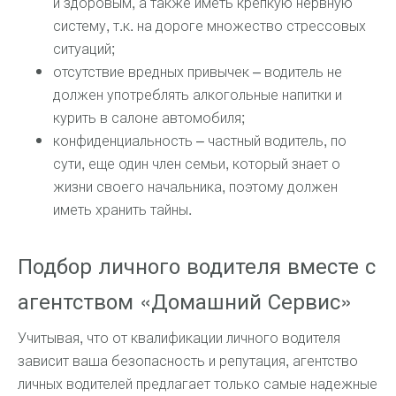
и здоровым, а также иметь крепкую нервную
систему, т.к. на дороге множество стрессовых
ситуаций;
отсутствие вредных привычек – водитель не
должен употреблять алкогольные напитки и
курить в салоне автомобиля;
конфиденциальность – частный водитель, по
сути, еще один член семьи, который знает о
жизни своего начальника, поэтому должен
иметь хранить тайны.
Подбор личного водителя вместе с
агентством «Домашний Сервис»
Учитывая, что от квалификации личного водителя
зависит ваша безопасность и репутация, агентство
личных водителей предлагает только самые надежные