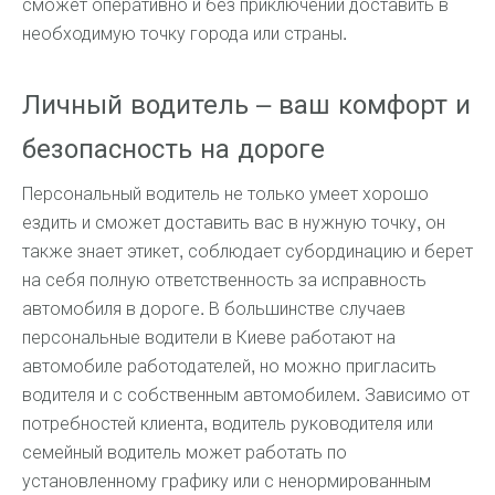
сможет оперативно и без приключений доставить в
необходимую точку города или страны.
Личный водитель – ваш комфорт и
безопасность на дороге
Персональный водитель не только умеет хорошо
ездить и сможет доставить вас в нужную точку, он
также знает этикет, соблюдает субординацию и берет
на себя полную ответственность за исправность
автомобиля в дороге. В большинстве случаев
персональные водители в Киеве работают на
автомобиле работодателей, но можно пригласить
водителя и с собственным автомобилем. Зависимо от
потребностей клиента, водитель руководителя или
семейный водитель может работать по
установленному графику или с ненормированным