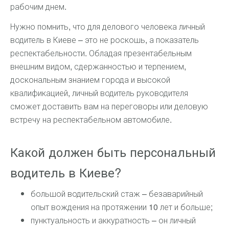
рабочим днем.
Нужно помнить, что для делового человека личный
водитель в Киеве – это не роскошь, а показатель
респектабельности. Обладая презентабельным
внешним видом, сдержанностью и терпением,
доскональным знанием города и высокой
квалификацией, личный водитель руководителя
сможет доставить вам на переговоры или деловую
встречу на респектабельном автомобиле.
Какой должен быть персональный
водитель в Киеве?
большой водительский стаж – безаварийный
опыт вождения на протяжении 10 лет и больше;
пунктуальность и аккуратность – он личный