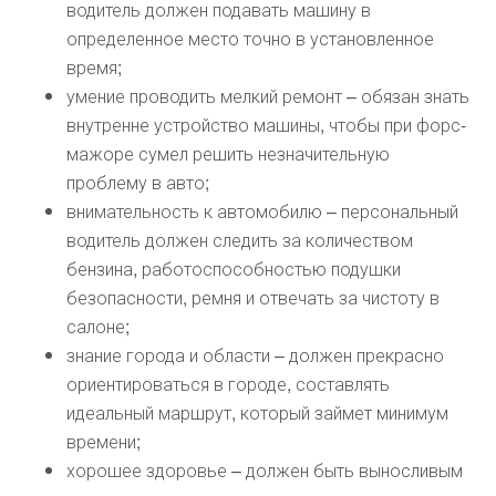
водитель должен подавать машину в
определенное место точно в установленное
время;
умение проводить мелкий ремонт – обязан знать
внутренне устройство машины, чтобы при форс-
мажоре сумел решить незначительную
проблему в авто;
внимательность к автомобилю – персональный
водитель должен следить за количеством
бензина, работоспособностью подушки
безопасности, ремня и отвечать за чистоту в
салоне;
знание города и области – должен прекрасно
ориентироваться в городе, составлять
идеальный маршрут, который займет минимум
времени;
хорошее здоровье – должен быть выносливым