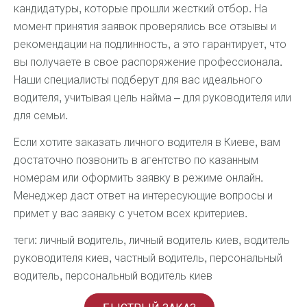
кандидатуры, которые прошли жесткий отбор. На
момент принятия заявок проверялись все отзывы и
рекомендации на подлинность, а это гарантирует, что
вы получаете в свое распоряжение профессионала.
Наши специалисты подберут для вас идеального
водителя, учитывая цель найма – для руководителя или
для семьи.
Если хотите заказать личного водителя в Киеве, вам
достаточно позвонить в агентство по казанным
номерам или оформить заявку в режиме онлайн.
Менеджер даст ответ на интересующие вопросы и
примет у вас заявку с учетом всех критериев.
теги: личный водитель, личный водитель киев, водитель
руководителя киев, частный водитель, персональный
водитель, персональный водитель киев