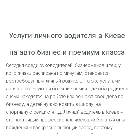
Услуги личного водителя в Киеве
на авто бизнес и премиум класса
Сегодня среди руководителей, бизнесменов и тех, у
кого жизнь расписана по минутам, становится
востребованным личный водитель. Также услугами
активно пользуются большие семьи, где оба родители
днями находятся на работе или решают свои дела по
бизнесу, а детей нужно возить в школу, на
спортивную секцию и т.д. Личный водитель в Киеве –
это настоящий профессионал, имеющий богатый опыт
вождения и прекрасно знающий город, поэтому