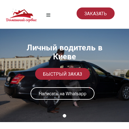
ЗАКАЗАТЬ
Личный водитель в
Киеве
БЫСТРЫЙ ЗАКАЗ
Написать на Whatsapp