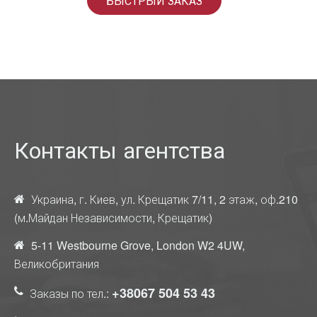
БЫСТРЫЙ ЗАКАЗ
Контакты агентства
Украина, г. Киев, ул. Крещатик 7/11, 2 этаж, оф.210
(м.Майдан Независимости, Крещатик)
5-11 Westbourne Grove, London W2 4UW,
Великобритания
+38067 504 53 43
Заказы по тел.: